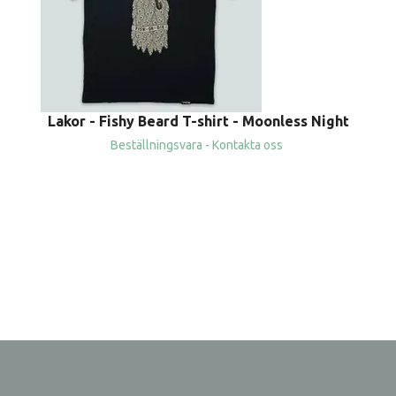
Lakor - Fishy Beard T-shirt - Moonless Night
Beställningsvara - Kontakta oss