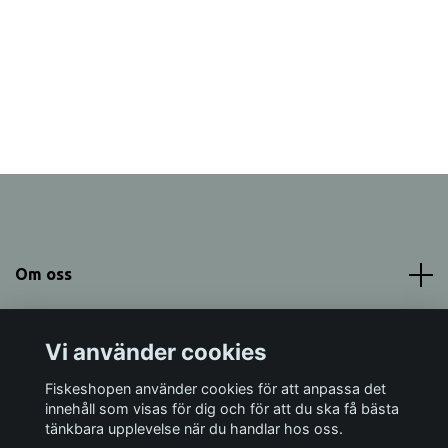
Om oss
Meny
Vi använder cookies
Sociala medier
Fiskeshopen använder cookies för att anpassa det
innehåll som visas för dig och för att du ska få bästa
tänkbara upplevelse när du handlar hos oss.