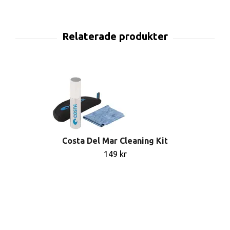
Costa Del Mar Cleaning Kit
149 kr