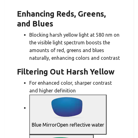
Enhancing Reds, Greens,
and Blues
Blocking harsh yellow light at 580 nm on
the visible light spectrum boosts the
amounts of red, greens and blues
naturally, enhancing colors and contrast
Filtering Out Harsh Yellow
For enhanced color, sharper contrast
and higher definition
Blue MirrorOpen reflective water