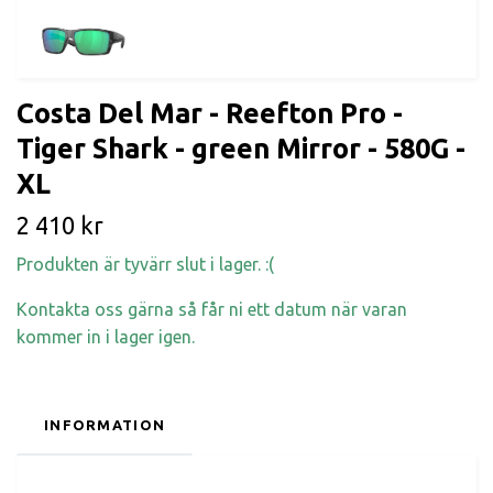
Costa Del Mar - Reefton Pro -
Tiger Shark - green Mirror - 580G -
XL
2 410 kr
Produkten är tyvärr slut i lager. :(
Kontakta oss gärna så får ni ett datum när varan
kommer in i lager igen.
INFORMATION