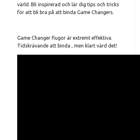
värld. Bli inspirerad och lär dig tips och tricks
för att bli bra på att binda Game Changers.
Game Changer flugor är extremt effektiva.
Tidskrävande att binda , men klart värd det!