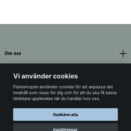
Om oss
Meny
Vi använder cookies
Sociala medier
Fiskeshopen använder cookies för att anpassa det
innehåll som visas för dig och för att du ska få bästa
tänkbara upplevelse när du handlar hos oss.
Godkänn alla
© 2026 Fiskeshopen Mörrum
Inställningar