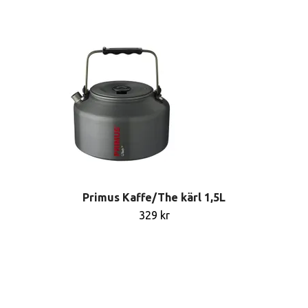
Primus Kaffe/The kärl 1,5L
329 kr