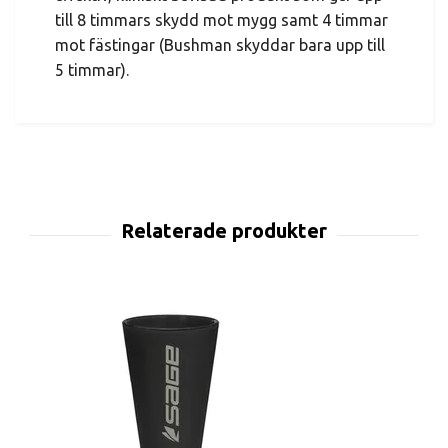
till 8 timmars skydd mot mygg samt 4 timmar
mot fästingar (Bushman skyddar bara upp till
5 timmar).