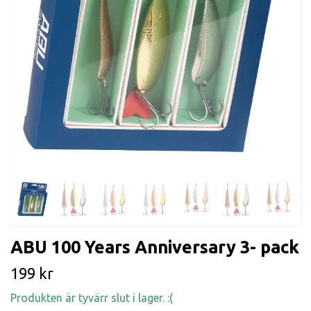
ABU 100 Years Anniversary 3- pack
199 kr
Produkten är tyvärr slut i lager. :(