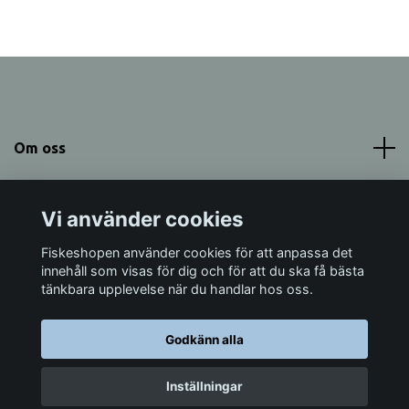
Om oss
Meny
Vi använder cookies
Sociala medier
Fiskeshopen använder cookies för att anpassa det
innehåll som visas för dig och för att du ska få bästa
tänkbara upplevelse när du handlar hos oss.
Godkänn alla
© 2026 Fiskeshopen Mörrum
Inställningar