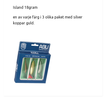
Island 18gram
en av varje färg i 3 olika paket med silver
koppar guld.