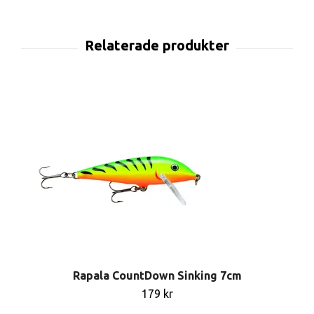
Rapala CountDown Sinking 7cm
179 kr