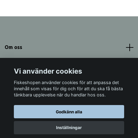
Om oss
Meny
Vi använder cookies
Sociala medier
Fiskeshopen använder cookies för att anpassa det
innehåll som visas för dig och för att du ska få bästa
tänkbara upplevelse när du handlar hos oss.
Godkänn alla
© 2026 Fiskeshopen Mörrum
Inställningar