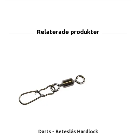
Darts - Beteslås Hardlock