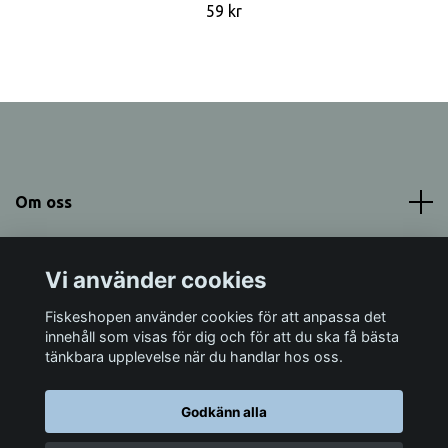
59 kr
Om oss
Meny
Vi använder cookies
Sociala medier
Fiskeshopen använder cookies för att anpassa det
innehåll som visas för dig och för att du ska få bästa
tänkbara upplevelse när du handlar hos oss.
Godkänn alla