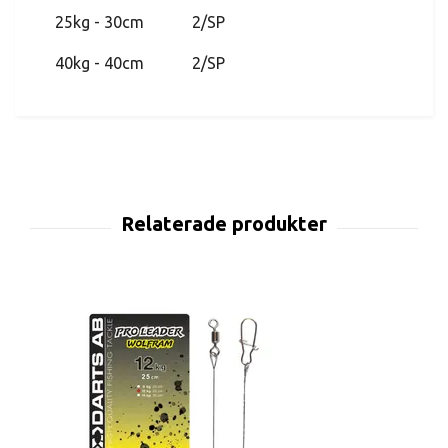
25kg - 30cm 2/SP
40kg - 40cm 2/SP