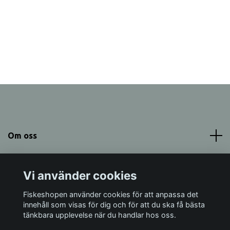
Om oss
Meny
Vi använder cookies
Sociala medier
Fiskeshopen använder cookies för att anpassa det
innehåll som visas för dig och för att du ska få bästa
tänkbara upplevelse när du handlar hos oss.