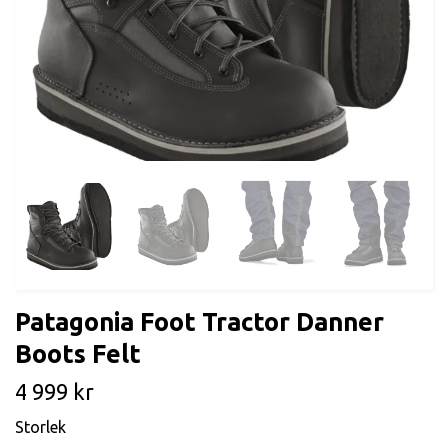
Patagonia Foot Tractor Danner
Boots Felt
4 999 kr
Storlek