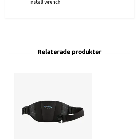
install wrench