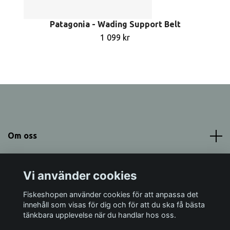
Patagonia - Wading Support Belt
1 099 kr
Om oss
Meny
Vi använder cookies
Sociala medier
Fiskeshopen använder cookies för att anpassa det
innehåll som visas för dig och för att du ska få bästa
tänkbara upplevelse när du handlar hos oss.