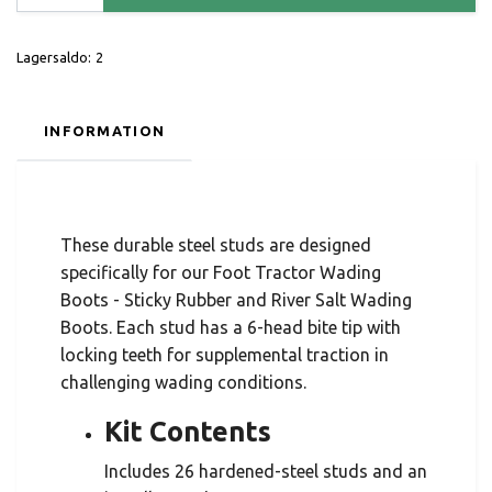
Lagersaldo:
2
INFORMATION
These durable steel studs are designed
specifically for our Foot Tractor Wading
Boots - Sticky Rubber and River Salt Wading
Boots. Each stud has a 6-head bite tip with
locking teeth for supplemental traction in
challenging wading conditions.
Kit Contents
Includes 26 hardened-steel studs and an