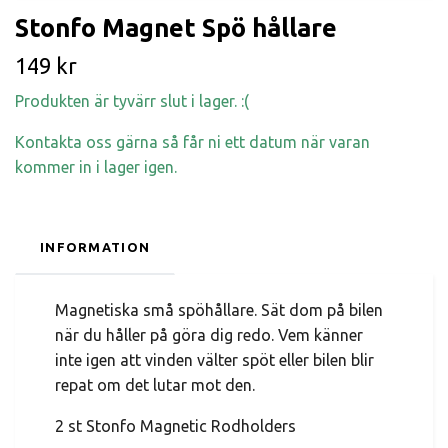
Stonfo Magnet Spö hållare
149 kr
Produkten är tyvärr slut i lager. :(
Kontakta oss gärna så får ni ett datum när varan
kommer in i lager igen.
INFORMATION
Magnetiska små spöhållare. Sät dom på bilen
när du håller på göra dig redo. Vem känner
inte igen att vinden välter spöt eller bilen blir
repat om det lutar mot den.
2 st Stonfo Magnetic Rodholders