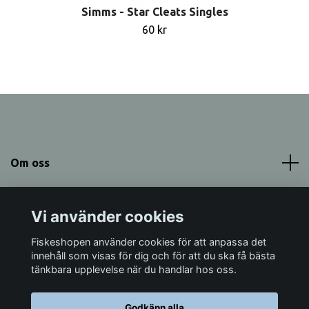
Simms - Star Cleats Singles
60 kr
Om oss
Meny
Vi använder cookies
Sociala medier
Fiskeshopen använder cookies för att anpassa det
innehåll som visas för dig och för att du ska få bästa
tänkbara upplevelse när du handlar hos oss.
Godkänn alla