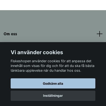
Om oss
Meny
Vi använder cookies
Sociala medier
Fiskeshopen använder cookies för att anpassa det
innehåll som visas för dig och för att du ska få bästa
tänkbara upplevelse när du handlar hos oss.
Godkänn alla
© 2026 Fiskeshopen Mörrum
Inställningar