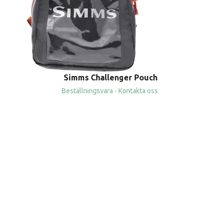
Simms Challenger Pouch
Beställningsvara - Kontakta oss