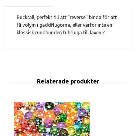
Bucktail, perfekt till att "reverse" binda för att
få volym i gäddflugorna, eller varför inte en
klassisk rundbunden tubfluga till laxen ?