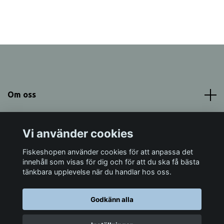
Om oss
Meny
Vi använder cookies
Sociala medier
Fiskeshopen använder cookies för att anpassa det
innehåll som visas för dig och för att du ska få bästa
tänkbara upplevelse när du handlar hos oss.
Godkänn alla
© 2026 Fiskeshopen Mörrum