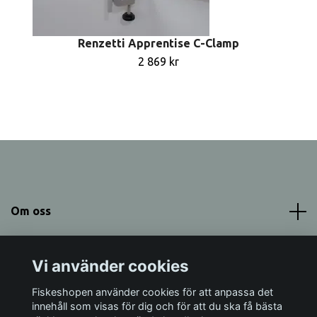
Renzetti Apprentise C-Clamp
2 869 kr
Om oss
Meny
Vi använder cookies
Sociala medier
Fiskeshopen använder cookies för att anpassa det
innehåll som visas för dig och för att du ska få bästa