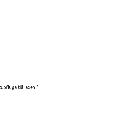
ubfluga till laxen ?