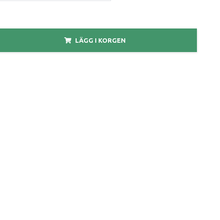
LÄGG I KORGEN