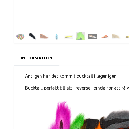
INFORMATION
Äntligen har det kommit bucktail i lager igen.
Bucktail, perfekt till att "reverse" binda för att f