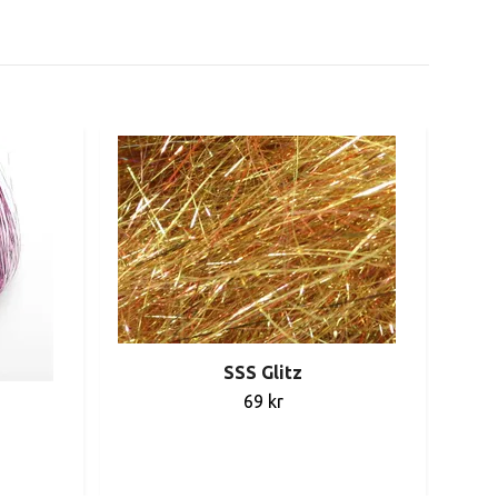
SSS Glitz
69 kr