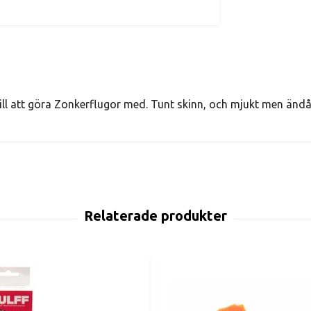
till att göra Zonkerflugor med. Tunt skinn, och mjukt men ändå