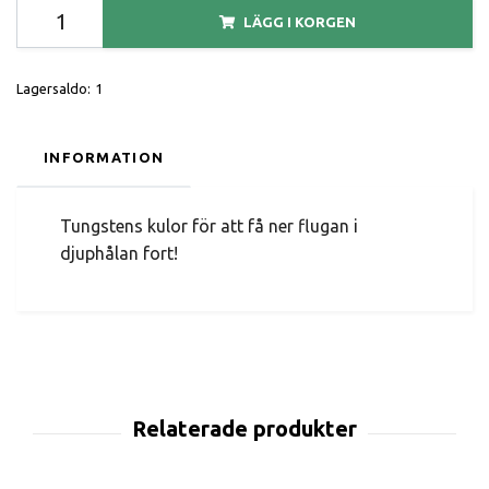
LÄGG I KORGEN
Lagersaldo:
1
INFORMATION
Tungstens kulor för att få ner flugan i
djuphålan fort!