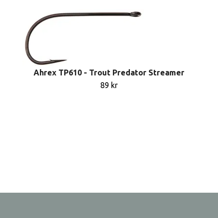
Ahrex TP610 - Trout Predator Streamer
89 kr