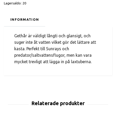
Lagersaldo:
20
INFORMATION
Gethår är väldigt långti och glansigt, och
suger inte åt vatten vilket gör det lättare att
kasta. Perfekt till Sunrays och
predator/saltvattensflugor, men kan vara
mycket trevligt att lägga in på laxtuberna.