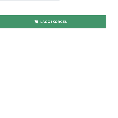
LÄGG I KORGEN