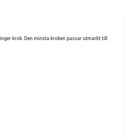
inger krok. Den minsta kroken passar utmärkt till