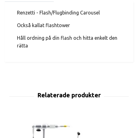
Renzetti - Flash/Flugbinding Carousel
Också kallat flashtower
Håll ordning på din flash och hitta enkelt den
rätta