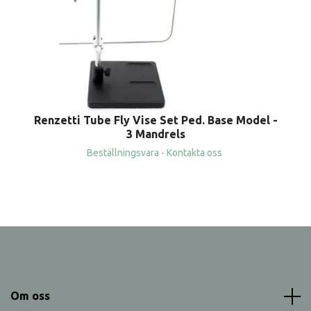
Renzetti Tube Fly Vise Set Ped. Base Model -
3 Mandrels
Beställningsvara - Kontakta oss
Om oss