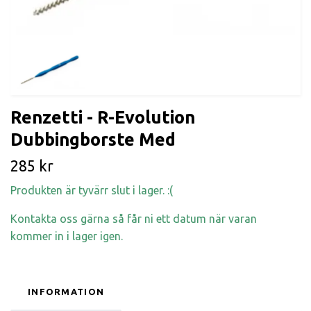
Renzetti - R-Evolution
Dubbingborste Med
285 kr
Produkten är tyvärr slut i lager. :(
Kontakta oss gärna så får ni ett datum när varan
kommer in i lager igen.
INFORMATION