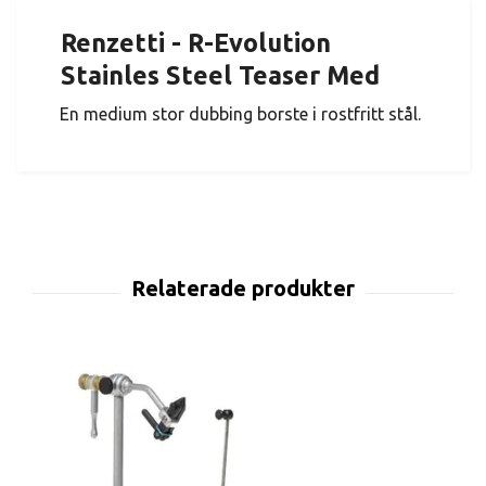
Renzetti - R-Evolution
Stainles Steel Teaser Med
En medium stor dubbing borste i rostfritt stål.