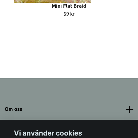
Mini Flat Braid
69 kr
Om oss
Meny
Vi använder cookies