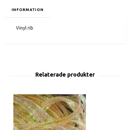
INFORMATION
Vinyl rib