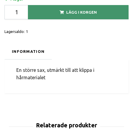
LÄGG I KORGEN
Lagersaldo:
1
INFORMATION
En större sax, utmärkt till att klippa i
hårmaterialet