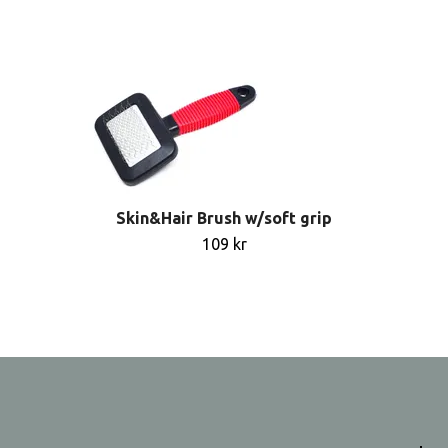
Skin&Hair Brush w/soft grip
109 kr