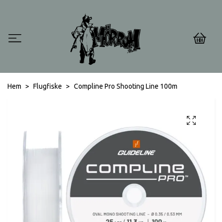
0
Hem
Flugfiske
Compline Pro Shooting Line 100m