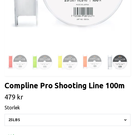
Compline Pro Shooting Line 100m
479 kr
Storlek
25LBS