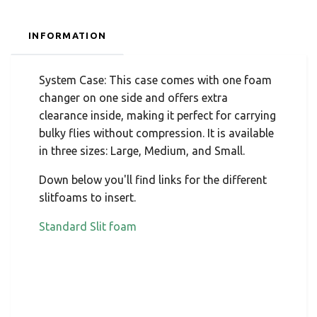
INFORMATION
System Case: This case comes with one foam
changer on one side and offers extra
clearance inside, making it perfect for carrying
bulky flies without compression. It is available
in three sizes: Large, Medium, and Small.
Down below you'll find links for the different
slitfoams to insert.
Standard Slit foam