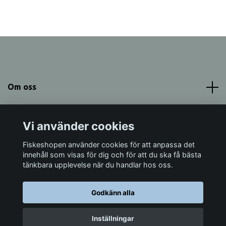
Om oss
Meny
Vi använder cookies
Sociala medier
Fiskeshopen använder cookies för att anpassa det
innehåll som visas för dig och för att du ska få bästa
tänkbara upplevelse när du handlar hos oss.
Godkänn alla
© 2026 Fiskeshopen Mörrum
Inställningar