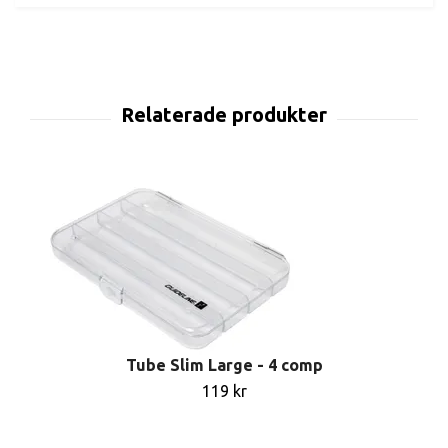
Tube Slim Large - 4 comp
119 kr