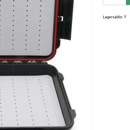
Lagersaldo:
7