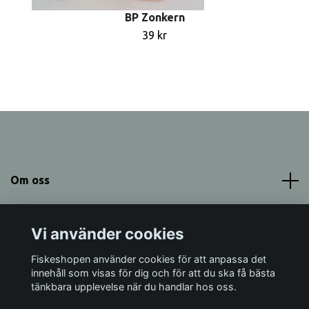
BP Zonkern
39 kr
Om oss
Meny
Vi använder cookies
Sociala medier
Fiskeshopen använder cookies för att anpassa det
innehåll som visas för dig och för att du ska få bästa
tänkbara upplevelse när du handlar hos oss.