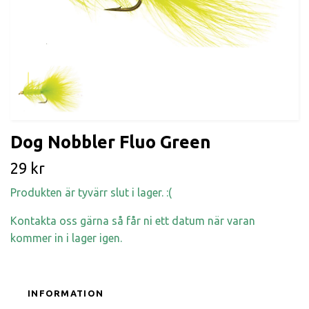
Dog Nobbler Fluo Green
29 kr
Produkten är tyvärr slut i lager. :(
Kontakta oss gärna så får ni ett datum när varan
kommer in i lager igen.
INFORMATION