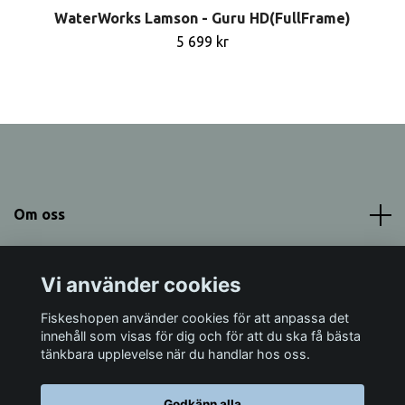
WaterWorks Lamson - Guru HD(FullFrame)
5 699 kr
Om oss
Meny
Vi använder cookies
Sociala medier
Fiskeshopen använder cookies för att anpassa det
innehåll som visas för dig och för att du ska få bästa
tänkbara upplevelse när du handlar hos oss.
Godkänn alla