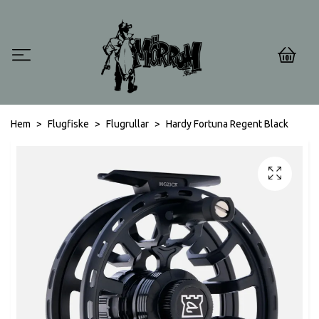
0
Hem
Flugfiske
Flugrullar
Hardy Fortuna Regent Black