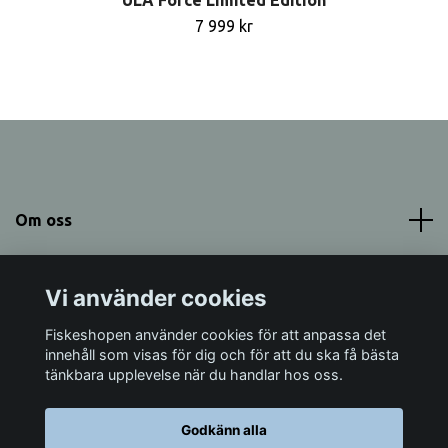
7 999 kr
Om oss
Meny
Vi använder cookies
Sociala medier
Fiskeshopen använder cookies för att anpassa det
innehåll som visas för dig och för att du ska få bästa
tänkbara upplevelse när du handlar hos oss.
Godkänn alla