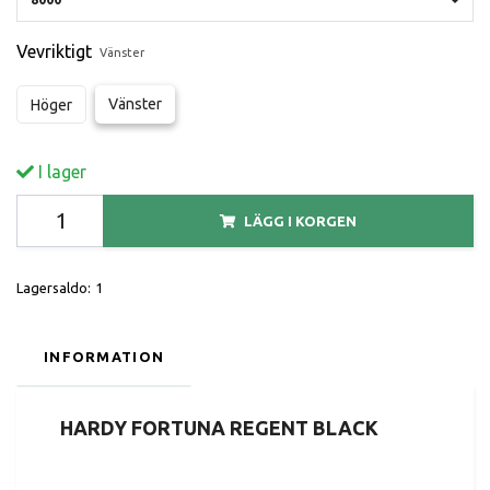
Vevriktigt
Vänster
Vänster
Höger
I lager
LÄGG I KORGEN
Lagersaldo:
1
INFORMATION
HARDY FORTUNA REGENT BLACK