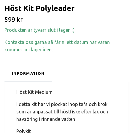
Höst Kit Polyleader
599 kr
Produkten är tyvärr slut i lager. :(
Kontakta oss gärna så får ni ett datum när varan
kommer in i lager igen.
INFORMATION
Höst Kit Medium
I detta kit har vi plockat ihop tafs och krok
som är anpassat till höstfiske efter lax och
havsöring i rinnande vatten
Polykit