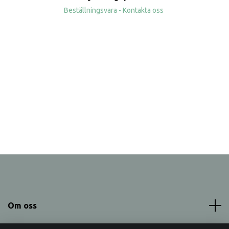
Beställningsvara - Kontakta oss
Om oss