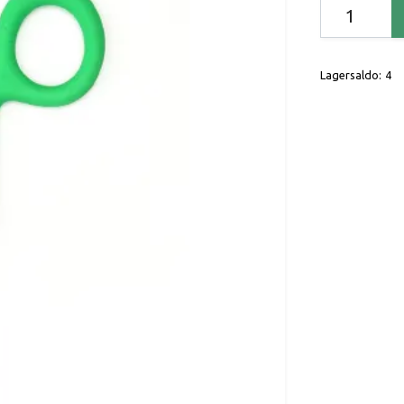
Lagersaldo:
4