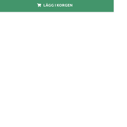
LÄGG I KORGEN