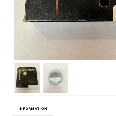
INFORMATION