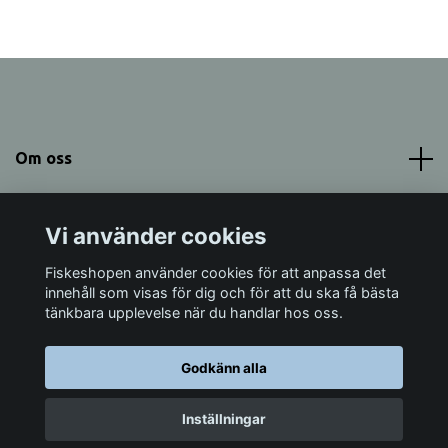
Om oss
Meny
Vi använder cookies
Sociala medier
Fiskeshopen använder cookies för att anpassa det
innehåll som visas för dig och för att du ska få bästa
tänkbara upplevelse när du handlar hos oss.
Godkänn alla
© 2026 Fiskeshopen Mörrum
Inställningar