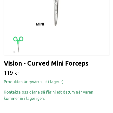
Vision - Curved Mini Forceps
119 kr
Produkten är tyvärr slut i lager. :(
Kontakta oss gärna så får ni ett datum när varan
kommer in i lager igen.