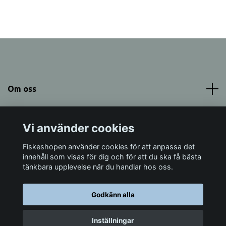
Om oss
Meny
Vi använder cookies
Sociala medier
Fiskeshopen använder cookies för att anpassa det
innehåll som visas för dig och för att du ska få bästa
tänkbara upplevelse när du handlar hos oss.
Godkänn alla
© 2026 Fiskeshopen Mörrum
Inställningar