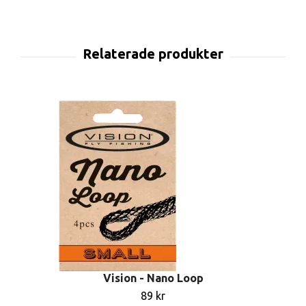
Vision - Nano Loop
89 kr