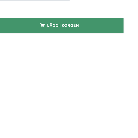
LÄGG I KORGEN