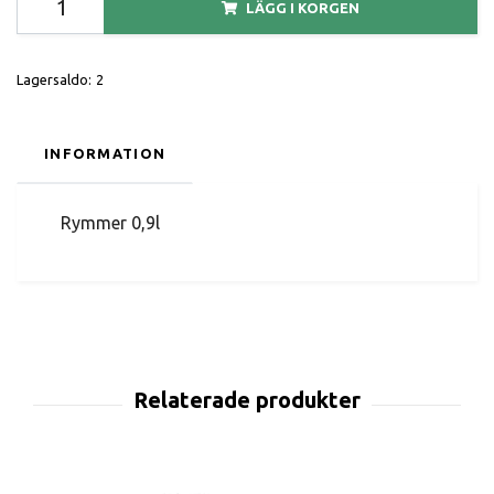
LÄGG I KORGEN
Lagersaldo:
2
INFORMATION
Rymmer 0,9l