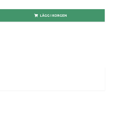
LÄGG I KORGEN