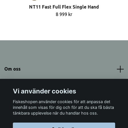
NT11 Fast Full Flex Single Hand
8 999 kr
Om oss
Meny
Vi använder cookies
Sociala medier
Fiskeshopen använder cookies för att anpassa det
innehåll som visas för dig och för att du ska få bästa
tänkbara upplevelse när du handlar hos oss.