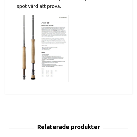
spöt värd att prova.