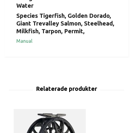
Water
Species Tigerfish, Golden Dorado,
Giant Trevalley Salmon, Steelhead,
Milkfish, Tarpon, Permit,
Manual