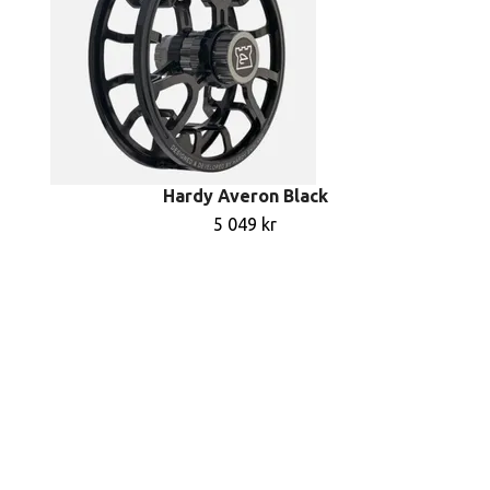
Hardy Averon Black
5 049 kr