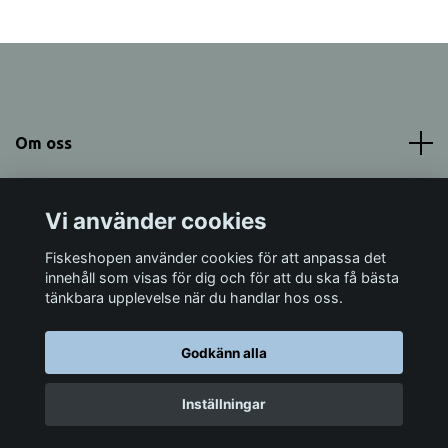
Om oss
Meny
Vi använder cookies
Sociala medier
Fiskeshopen använder cookies för att anpassa det
innehåll som visas för dig och för att du ska få bästa
tänkbara upplevelse när du handlar hos oss.
Godkänn alla
© 2026 Fiskeshopen Mörrum
Inställningar