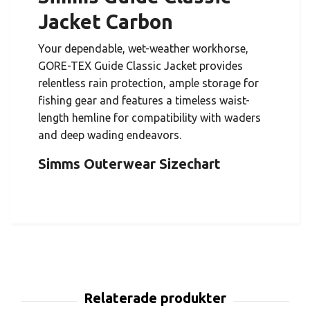
Jacket Carbon
Your dependable, wet-weather workhorse,
GORE-TEX Guide Classic Jacket provides
relentless rain protection, ample storage for
fishing gear and features a timeless waist-
length hemline for compatibility with waders
and deep wading endeavors.
Simms Outerwear Sizechart