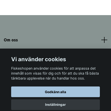
Om oss
Meny
Vi använder cookies
Sociala medier
Fiskeshopen använder cookies för att anpassa det
innehåll som visas för dig och för att du ska få bästa
tänkbara upplevelse när du handlar hos oss.
Godkänn alla
© 2026 Fiskeshopen Mörrum
Inställningar