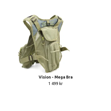
Vision - Mega Bra
1 499 kr