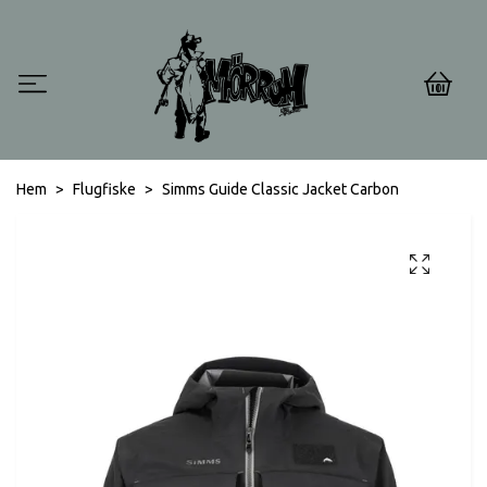
0
Hem
Flugfiske
Simms Guide Classic Jacket Carbon