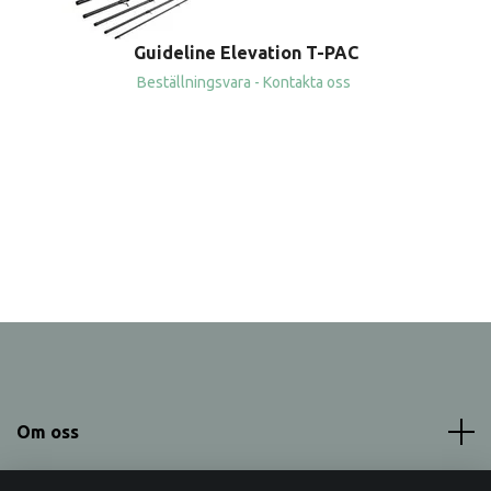
Guideline Elevation T-PAC
Beställningsvara - Kontakta oss
Om oss